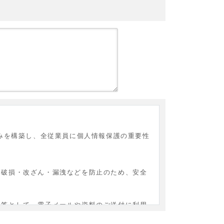
みを構築し、全従業員に個人情報保護の重要性
・破損・改ざん・漏洩などを防止のため、安全
回答として、電子メールや資料のご送付に利用