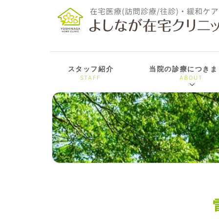
スタッフ紹介
当院の診療につきま
STAFF
ABOUT