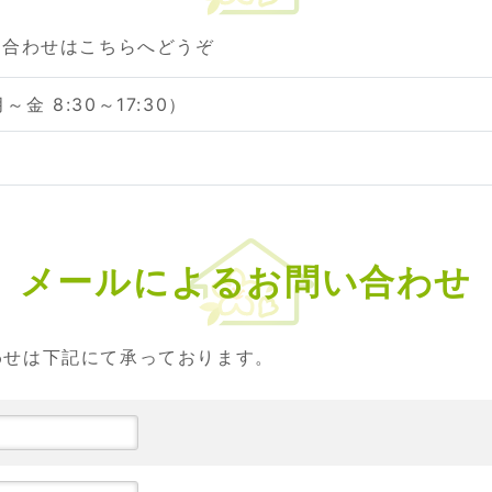
い合わせはこちらへどうぞ
月～金 8:30～17:30）
メールによるお問い合わせ
わせは下記にて承っております。