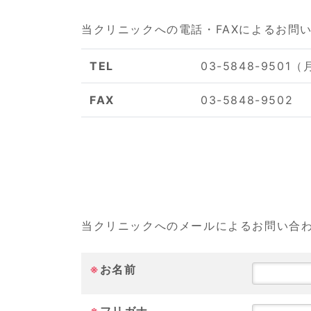
当クリニックへの電話・FAXによるお問
TEL
03-5848-9501（
FAX
03-5848-9502
当クリニックへのメールによるお問い合
※
お名前