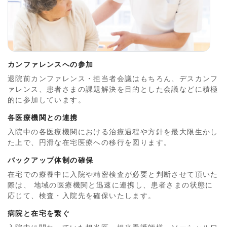
カンファレンスへの参加
退院前カンファレンス・担当者会議はもちろん、デスカンフ
ァレンス、患者さまの課題解決を目的とした会議などに積極
的に参加しています。
各医療機関との連携
入院中の各医療機関における治療過程や方針を最大限生かし
た上で、円滑な在宅医療への移行を図ります。
バックアップ体制の確保
在宅での療養中に入院や精密検査が必要と判断させて頂いた
際は、 地域の医療機関と迅速に連携し、患者さまの状態に
応じて、検査・入院先を確保いたします。
病院と在宅を繋ぐ