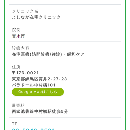
クリニック名
よしなが在宅クリニック
院長
診療内容
在宅医療(訪問診療/往診)・緩和ケア
住所
〒176-0021
東京都練馬区貫井2-27-23
パラドール中村橋101
Google Mapはこちら
最寄駅
西武池袋線中村橋駅徒歩5分
TEL