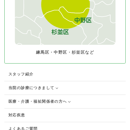
練馬区・中野区・杉並区など
スタッフ紹介
当院の診療につきまして
医療・介護・福祉関係者の方へ
対応疾患
よくあるご質問