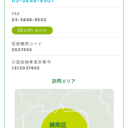
03-5848-9501
FAX
03-5848-9502
お問い合わせ
医療機関コード
2037455
介護保険事業所番号
1312037455
訪問エリア