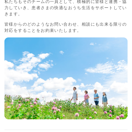
私たちもそのチームの一員として、積極的に皆様と連携・協
力していき、患者さまの快適なおうち生活をサポートしてい
きます。
皆様からのどのようなお問い合わせ、相談にも出来る限りの
対応をすることをお約束いたします。