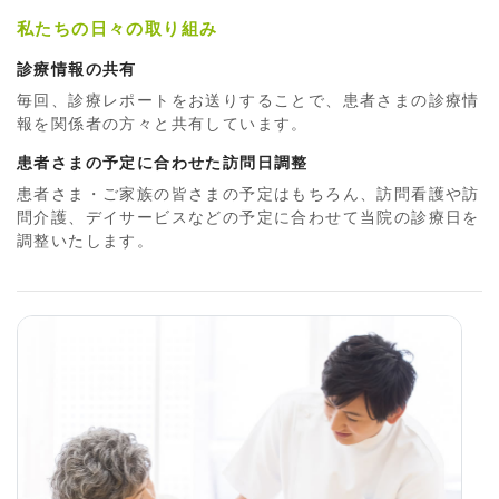
私たちの日々の取り組み
診療情報の共有
毎回、診療レポートをお送りすることで、患者さまの診療情
報を関係者の方々と共有しています。
患者さまの予定に合わせた訪問日調整
患者さま・ご家族の皆さまの予定はもちろん、訪問看護や訪
問介護、デイサービスなどの予定に合わせて当院の診療日を
調整いたします。