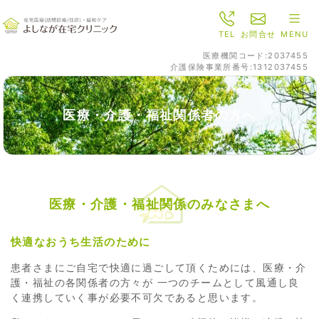
TEL
お問合せ
MENU
医療機関コード:2037455
介護保険事業所番号:1312037455
医療・介護・福祉関係者の方へ
医療・介護・福祉関係のみなさまへ
快適なおうち生活のために
患者さまにご自宅で快適に過ごして頂くためには、医療・介
護・福祉の各関係者の方々が 一つのチームとして風通し良
く連携していく事が必要不可欠であると思います。