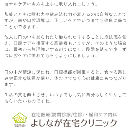
ョナルケアの両方を上手に取り入れましょう。
加齢とともに噛む力や飲み込む力が衰えるのは自然なことで
すが、歯や口腔環境は、正しいケアでいつまでも健康に保つ
ことができます。
他人に口の中を見られたり触られたりすることに抵抗感を覚
え、口腔ケアを拒否する高齢者もいますが、そのような場合
は、最初から無理強いするのではなく、段階を踏んで少しず
つ口腔ケアに慣れてもらうようにしましょう。
口の中が清潔に保たれ、口腔機能が回復すると、食べる楽し
みや正常な味覚が戻り、体だけでなく心の健康にもつながり
ます。
生活の質を向上させ、いつまでも元気に自分らしく生活して
もらいたいものですね。