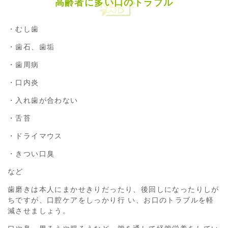
高齢者に多い口のトラブル
・むし歯
・歯石、歯垢
・歯周病
・口内炎
・入れ歯が合わない
・舌苔
・ドライマウス
・きつい口臭
など
歯磨きは本人にまかせきりだったり、後回しになったりしが
ちですが、口腔ケアをしっかり行 い、お口のトラブルを軽
減させましょう。