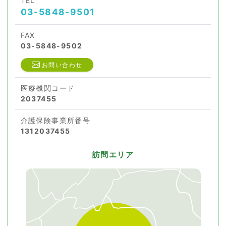
TEL
03-5848-9501
FAX
03-5848-9502
お問い合わせ
医療機関コード
2037455
介護保険事業所番号
1312037455
訪問エリア