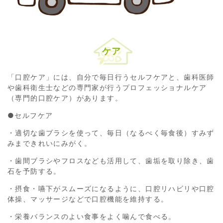
ケア
「口腔ケア」には、自分で毎日行うセルフケアと、歯科医師
や歯科衛生士などの専門家が行うプロフェッショナルケア
（専門的口腔ケア）があります。
●セルフケア
・適切な歯ブラシを使って、毎日（なるべく毎食後）すみず
みまできれいにみがく。
・歯間ブラシやフロスなども活用して、歯垢を取り除き、歯
石を予防する。
・摂食・嚥下がスムーズになるように、口腔リハビリや口腔
体操、マッサージなどで口腔機能を維持する。
・栄養バランスのよい食事をよく噛んで食べる。