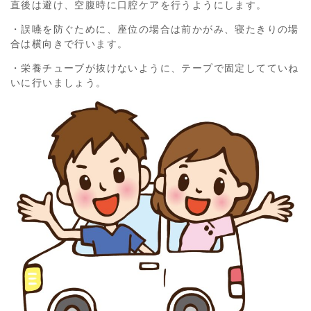
直後は避け、空腹時に口腔ケアを行うようにします。
・誤嚥を防ぐために、座位の場合は前かがみ、寝たきりの場
合は横向きで行います。
・栄養チューブが抜けないように、テープで固定してていね
いに行いましょう。