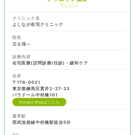
クリニック名
よしなが在宅クリニック
院長
診療内容
在宅医療(訪問診療/往診)・緩和ケア
住所
〒176-0021
東京都練馬区貫井2-27-23
パラドール中村橋101
Google Mapはこちら
最寄駅
西武池袋線中村橋駅徒歩5分