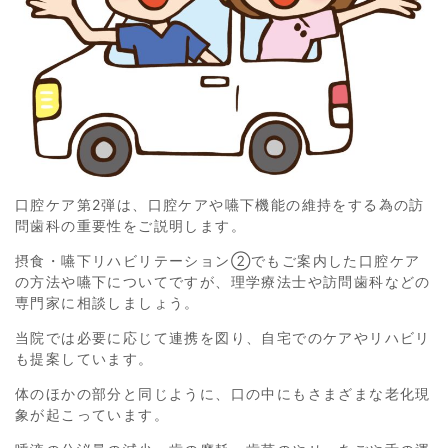
口腔ケア第2弾は、口腔ケアや嚥下機能の維持をする為の訪
問歯科の重要性をご説明します。
摂食・嚥下リハビリテーション②でもご案内した口腔ケア
の方法や嚥下についてですが、理学療法士や訪問歯科などの
専門家に相談しましょう。
当院では必要に応じて連携を図り、自宅でのケアやリハビリ
も提案しています。
体のほかの部分と同じように、口の中にもさまざまな老化現
象が起こっています。