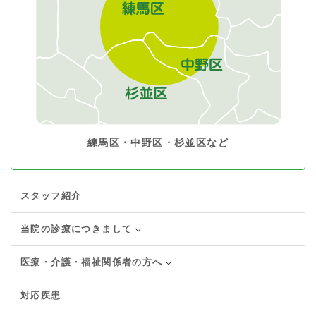
練馬区・中野区・杉並区など
スタッフ紹介
当院の診療につきまして
医療・介護・福祉関係者の方へ
対応疾患