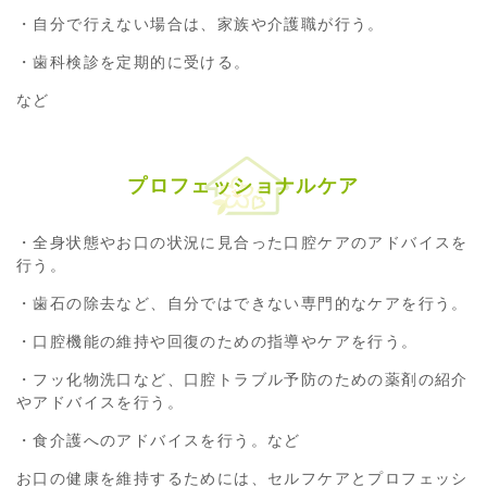
・自分で行えない場合は、家族や介護職が行う。
・歯科検診を定期的に受ける。
など
プロフェッショナルケア
・全身状態やお口の状況に見合った口腔ケアのアドバイスを
行う。
・歯石の除去など、自分ではできない専門的なケアを行う。
・口腔機能の維持や回復のための指導やケアを行う。
・フッ化物洗口など、口腔トラブル予防のための薬剤の紹介
やアドバイスを行う。
・食介護へのアドバイスを行う。など
お口の健康を維持するためには、セルフケアとプロフェッシ