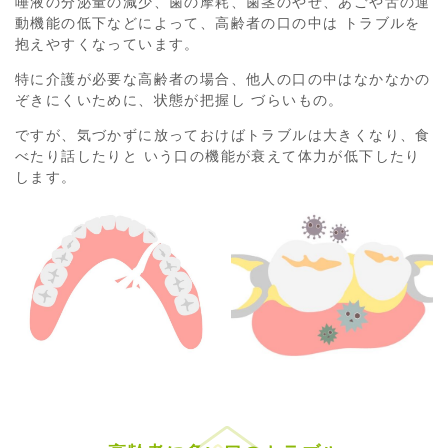
唾液の分泌量の減少、歯の摩耗、歯茎のやせ、あごや舌の運
動機能の低下などによって、高齢者の口の中は トラブルを
抱えやすくなっています。
特に介護が必要な高齢者の場合、他人の口の中はなかなかの
ぞきにくいために、状態が把握し づらいもの。
ですが、気づかずに放っておけばトラブルは大きくなり、食
べたり話したりと いう口の機能が衰えて体力が低下したり
します。