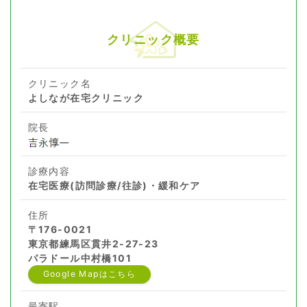
クリニック概要
クリニック名
よしなが在宅クリニック
院長
診療内容
在宅医療(訪問診療/往診)・緩和ケア
住所
〒176-0021
東京都練馬区貫井2-27-23
パラドール中村橋101
Google Mapはこちら
最寄駅