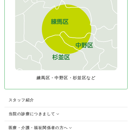
練馬区・中野区・杉並区など
スタッフ紹介
当院の診療につきまして
医療・介護・福祉関係者の方へ