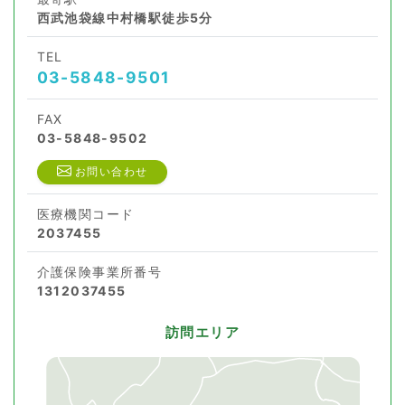
西武池袋線中村橋駅徒歩5分
TEL
03-5848-9501
FAX
03-5848-9502
お問い合わせ
医療機関コード
2037455
介護保険事業所番号
1312037455
訪問エリア