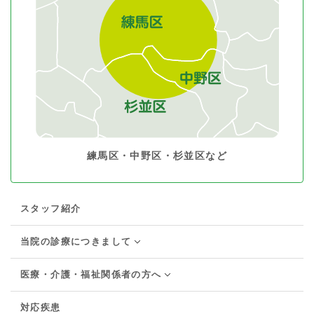
練馬区・中野区・杉並区など
スタッフ紹介
当院の診療につきまして
医療・介護・福祉関係者の方へ
対応疾患