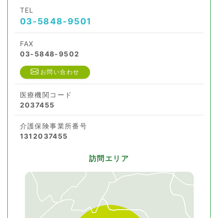
TEL
03-5848-9501
FAX
03-5848-9502
お問い合わせ
医療機関コード
2037455
介護保険事業所番号
1312037455
訪問エリア