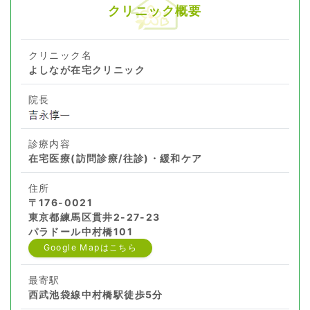
クリニック概要
クリニック名
よしなが在宅クリニック
院長
診療内容
在宅医療(訪問診療/往診)・緩和ケア
住所
〒176-0021
東京都練馬区貫井2-27-23
パラドール中村橋101
Google Mapはこちら
最寄駅
西武池袋線中村橋駅徒歩5分